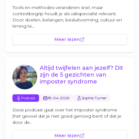
Tools en methodes veranderen snel, maar
contextbegrip houdt je als vakspecialist relevant.
Door doelen, belangen, besluitvorming, cultuur en
timing te...
Meer lezen
Altijd twijfelen aan jezelf? Dit
zijn de 5 gezichten van
imposter syndrome
Podcast
18-04-2026
Sophie Turner
Deze podcast gaat over het imposter syndrome
(het gevoel dat je niet goed genoeg bent of dat je
door de...
Meer lezen