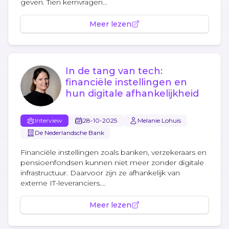
geven. Tien kernvragen...
Meer lezen
In de tang van tech:
financiële instellingen en
hun digitale afhankelijkheid
Interview
28-10-2025
Melanie Lohuis
De Nederlandsche Bank
Financiële instellingen zoals banken, verzekeraars en
pensioenfondsen kunnen niet meer zonder digitale
infrastructuur. Daarvoor zijn ze afhankelijk van
externe IT-leveranciers....
Meer lezen