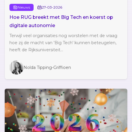
Nieuws
27-03-2026
Hoe RUG breekt met Big Tech en koerst op
digitale autonomie
Terwijl veel organisaties nog worstelen met de vraag
hoe zij de macht van 'Big Tech' kunnen beteugelen,
heeft de Rijksuniversiteit...
Nolda Tipping-Griffioen