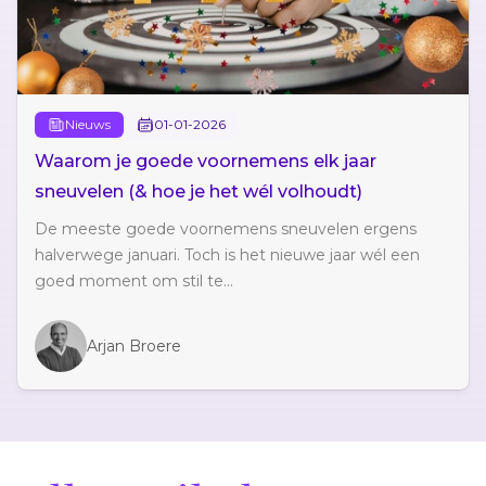
Nieuws
01-01-2026
Waarom je goede voornemens elk jaar
sneuvelen (& hoe je het wél volhoudt)
De meeste goede voornemens sneuvelen ergens
halverwege januari. Toch is het nieuwe jaar wél een
goed moment om stil te...
Arjan Broere