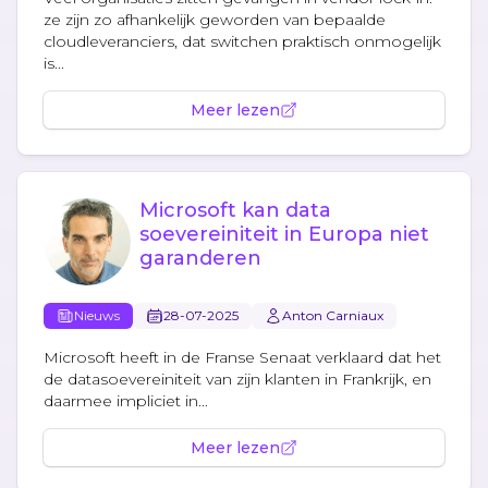
ze zijn zo afhankelijk geworden van bepaalde
cloudleveranciers, dat switchen praktisch onmogelijk
is...
Meer lezen
Microsoft kan data
soevereiniteit in Europa niet
garanderen
Nieuws
28-07-2025
Anton Carniaux
Microsoft heeft in de Franse Senaat verklaard dat het
de datasoevereiniteit van zijn klanten in Frankrijk, en
daarmee impliciet in...
Meer lezen