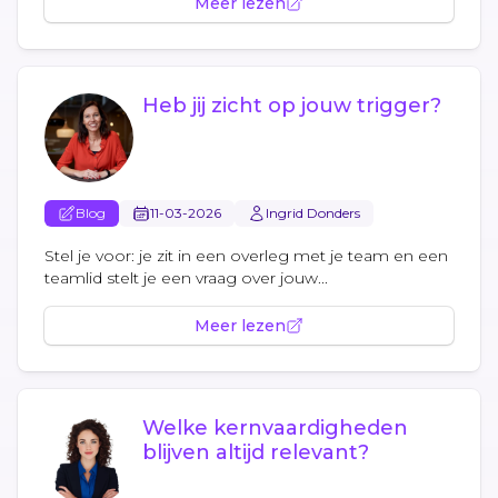
Meer lezen
Heb jij zicht op jouw trigger?
Blog
11-03-2026
Ingrid Donders
Stel je voor: je zit in een overleg met je team en een
teamlid stelt je een vraag over jouw...
Meer lezen
Welke kernvaardigheden
blijven altijd relevant?