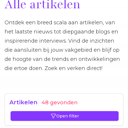
Alle artikelen
Ontdek een breed scala aan artikelen, van
het laatste nieuws tot diepgaande blogs en
inspirerende interviews. Vind de inzichten
die aansluiten bij jouw vakgebied en blijf op
de hoogte van de trends en ontwikkelingen
die ertoe doen. Zoek en verken direct!
Artikelen
48 gevonden
Open filter