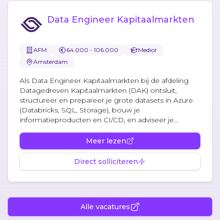
Data Engineer Kapitaalmarkten
AFM
64.000 - 106.000
Medior
Amsterdam
Als Data Engineer Kapitaalmarkten bij de afdeling
Datagedreven Kapitaalmarkten (DAK) ontsluit,
structureer en prepareer je grote datasets in Azure
(Databricks, SQL, Storage), bouw je
informatieproducten en CI/CD, en adviseer je...
Meer lezen
Direct solliciteren
Alle vacatures