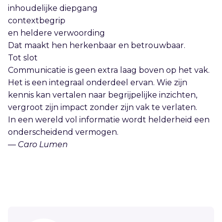
inhoudelijke diepgang
contextbegrip
en heldere verwoording
Dat maakt hen herkenbaar en betrouwbaar.
Tot slot
Communicatie is geen extra laag boven op het vak.
Het is een integraal onderdeel ervan. Wie zijn
kennis kan vertalen naar begrijpelijke inzichten,
vergroot zijn impact zonder zijn vak te verlaten.
In een wereld vol informatie wordt helderheid een
onderscheidend vermogen.
—
Caro Lumen