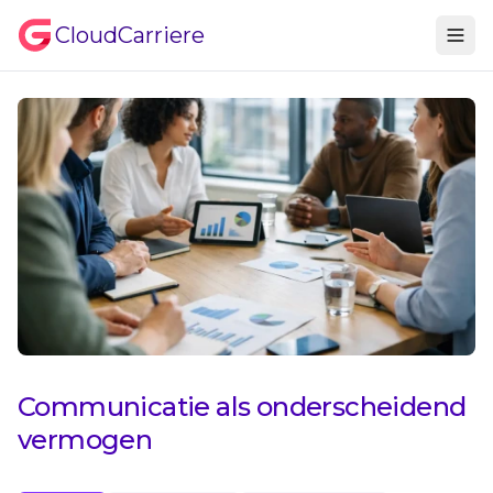
CloudCarriere
Communicatie als onderscheidend
vermogen