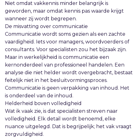
Niet omdat vakkennis minder belangrijk is
geworden, maar omdat kennis pas waarde krijgt
wanneer zij wordt begrepen.
De misvatting over communicatie
Communicatie wordt soms gezien als een zachte
vaardigheid. Iets voor managers, woordvoerders of
consultants. Voor specialisten zou het bijzaak zijn.
Maar in werkelijkheid is communicatie een
kernonderdeel van professioneel handelen. Een
analyse die niet helder wordt overgebracht, bestaat
feitelijk niet in het besluitvormingsproces.
Communicatie is geen verpakking van inhoud. Het
is onderdeel van de inhoud.
Helderheid boven volledigheid
Wat ik vaak zie, is dat specialisten streven naar
volledigheid. Elk detail wordt benoemd, elke
nuance uitgelegd. Dat is begrijpelijk; het vak vraagt
zorgvuldigheid.