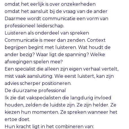
omdat het eerlijk is over onzekerheden
omdat het aansluit bij de vraag van de ander
Daarmee wordt communicatie een vorm van
professioneel leiderschap.
Luisteren als onderdeel van spreken
Communicatie is meer dan zenden. Context
begrijpen begint met luisteren. Wat houdt de
ander bezig? Waar ligt de spanning? Welke
afwegingen spelen mee?
Een specialist die alleen zijn eigen verhaal vertelt,
mist vaak aansluiting. Wie eerst luistert, kan zijn
advies scherper positioneren.
De duurzame professional
Ik zie dat vakspecialisten die langdurig invloed
houden, zelden de luidste zijn. Ze zijn helder. Ze
kiezen hun momenten. Ze spreken wanneer het
ertoe doet.
Hun kracht ligt in het combineren van: