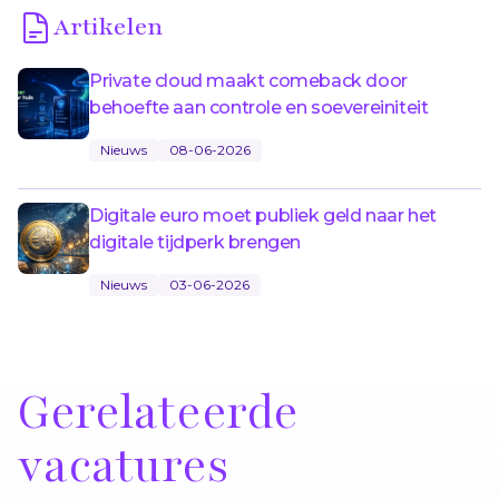
Artikelen
Private cloud maakt comeback door
behoefte aan controle en soevereiniteit
Nieuws
08-06-2026
Digitale euro moet publiek geld naar het
digitale tijdperk brengen
Nieuws
03-06-2026
Gerelateerde
vacatures