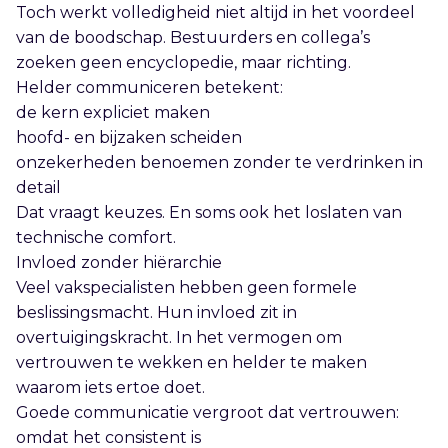
Toch werkt volledigheid niet altijd in het voordeel
van de boodschap. Bestuurders en collega’s
zoeken geen encyclopedie, maar richting.
Helder communiceren betekent:
de kern expliciet maken
hoofd- en bijzaken scheiden
onzekerheden benoemen zonder te verdrinken in
detail
Dat vraagt keuzes. En soms ook het loslaten van
technische comfort.
Invloed zonder hiërarchie
Veel vakspecialisten hebben geen formele
beslissingsmacht. Hun invloed zit in
overtuigingskracht. In het vermogen om
vertrouwen te wekken en helder te maken
waarom iets ertoe doet.
Goede communicatie vergroot dat vertrouwen:
omdat het consistent is