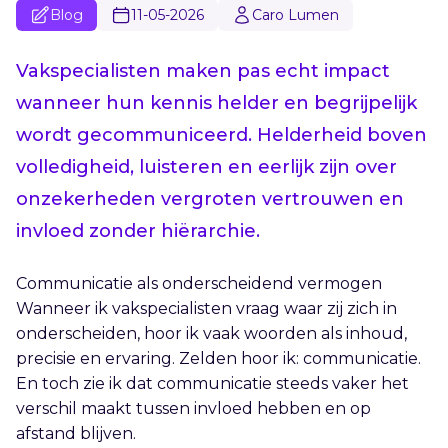
Blog
11-05-2026
Caro Lumen
Vakspecialisten maken pas echt impact
wanneer hun kennis helder en begrijpelijk
wordt gecommuniceerd. Helderheid boven
volledigheid, luisteren en eerlijk zijn over
onzekerheden vergroten vertrouwen en
invloed zonder hiërarchie.
Communicatie als onderscheidend vermogen
Wanneer ik vakspecialisten vraag waar zij zich in
onderscheiden, hoor ik vaak woorden als inhoud,
precisie en ervaring. Zelden hoor ik: communicatie.
En toch zie ik dat communicatie steeds vaker het
verschil maakt tussen invloed hebben en op
afstand blijven.