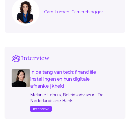
Sidebar
Caro Lumen, Carriereblogger
Interview
In de tang van tech: financiële
instellingen en hun digitale
afhankelijkheid
Melanie Lohuis, Beleidsadviseur , De
Nederlandsche Bank
Interview