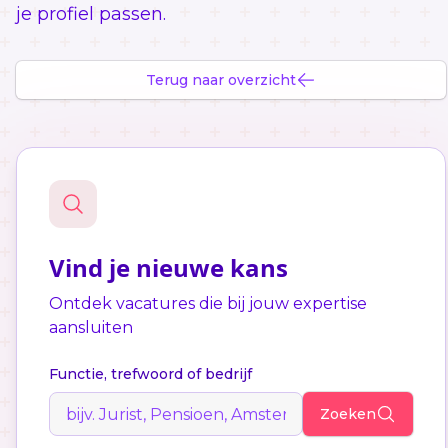
je profiel passen.
Terug naar overzicht
Vind je nieuwe kans
Ontdek vacatures die bij jouw expertise
aansluiten
Functie, trefwoord of bedrijf
Zoeken