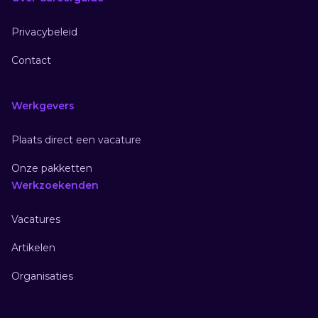
Privacybeleid
Contact
Werkgevers
Plaats direct een vacature
Onze pakketten
Werkzoekenden
Vacatures
Artikelen
Organisaties