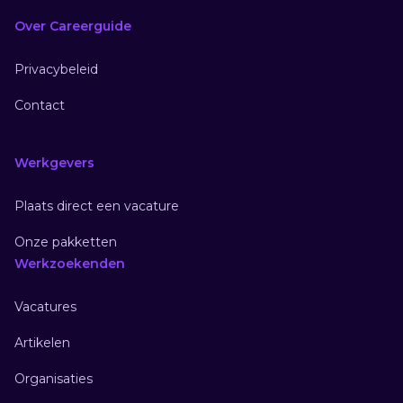
Over Careerguide
Privacybeleid
Contact
Werkgevers
Plaats direct een vacature
Onze pakketten
Werkzoekenden
Vacatures
Artikelen
Organisaties