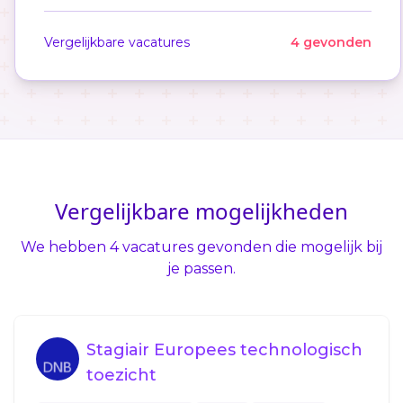
Vergelijkbare vacatures
4 gevonden
Vergelijkbare mogelijkheden
We hebben 4 vacatures gevonden die mogelijk bij
je passen.
Stagiair Europees technologisch
toezicht