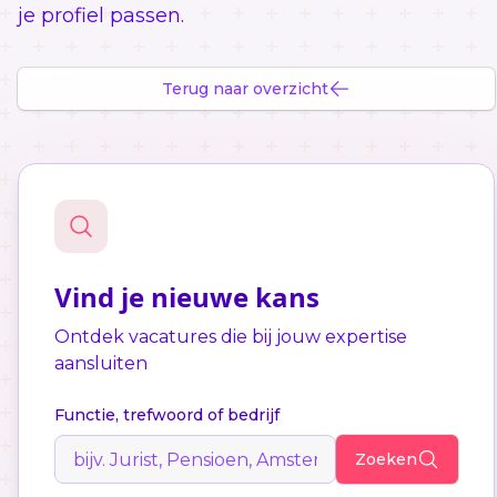
je profiel passen.
Terug naar overzicht
Vind je nieuwe kans
Ontdek vacatures die bij jouw expertise
aansluiten
Functie, trefwoord of bedrijf
Zoeken