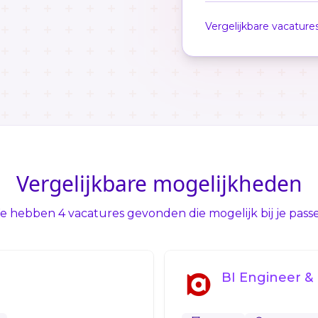
Vergelijkbare vacature
Vergelijkbare mogelijkheden
 hebben 4 vacatures gevonden die mogelijk bij je pass
BI Engineer &