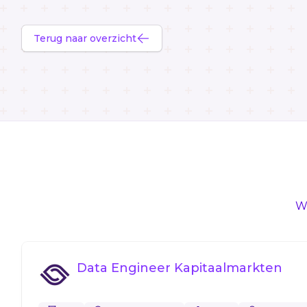
Terug naar overzicht
We
Data Engineer Kapitaalmarkten