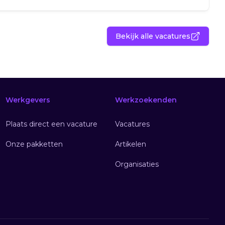
Bekijk alle vacatures
Werkgevers
Werkzoekenden
Plaats direct een vacature
Vacatures
Onze pakketten
Artikelen
Organisaties