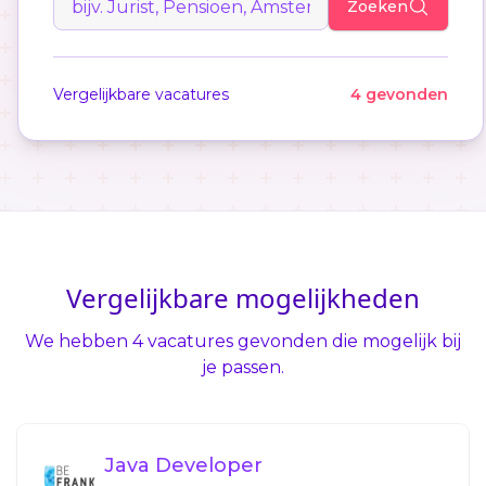
Zoeken
Vergelijkbare vacatures
4 gevonden
Vergelijkbare mogelijkheden
We hebben 4 vacatures gevonden die mogelijk bij
je passen.
Java Developer