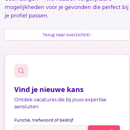
mogelijkheden voor je gevonden die perfect bij
je profiel passen.
Terug naar overzicht
Vind je nieuwe kans
Ontdek vacatures die bij jouw expertise
aansluiten
Functie, trefwoord of bedrijf