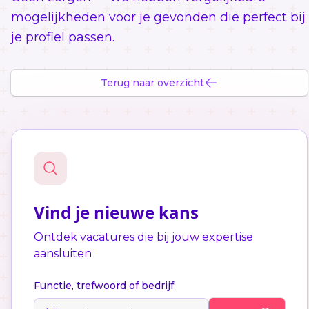
mogelijkheden voor je gevonden die perfect bij
je profiel passen.
Terug naar overzicht
Vind je nieuwe kans
Ontdek vacatures die bij jouw expertise
aansluiten
Functie, trefwoord of bedrijf