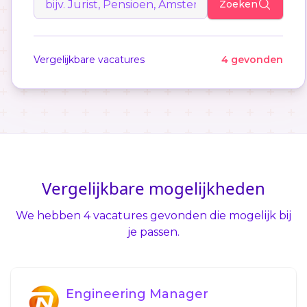
Zoeken
Vergelijkbare vacatures
4 gevonden
Vergelijkbare mogelijkheden
We hebben 4 vacatures gevonden die mogelijk bij
je passen.
Engineering Manager