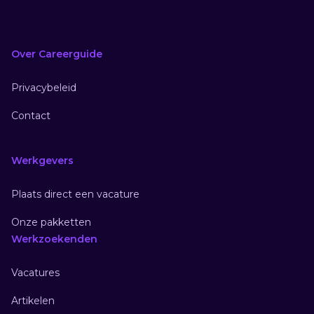
Over Careerguide
Privacybeleid
Contact
Werkgevers
Plaats direct een vacature
Onze pakketten
Werkzoekenden
Vacatures
Artikelen