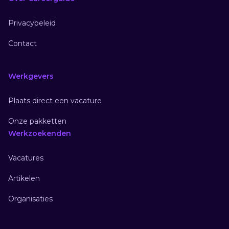
Privacybeleid
Contact
Werkgevers
Plaats direct een vacature
Onze pakketten
Werkzoekenden
Vacatures
Artikelen
Organisaties