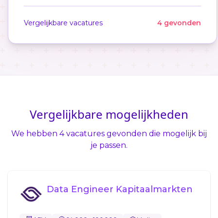
Vergelijkbare vacatures
4 gevonden
Vergelijkbare mogelijkheden
We hebben 4 vacatures gevonden die mogelijk bij
je passen.
Data Engineer Kapitaalmarkten