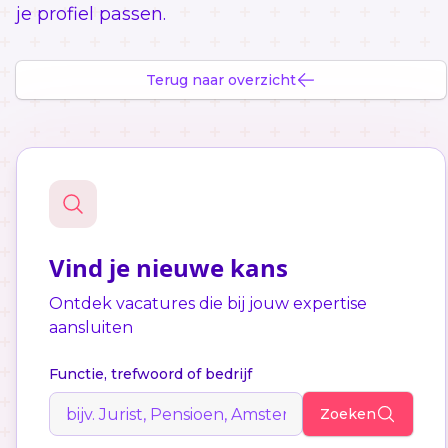
je profiel passen.
Terug naar overzicht
Vind je nieuwe kans
Ontdek vacatures die bij jouw expertise
aansluiten
Functie, trefwoord of bedrijf
Zoeken